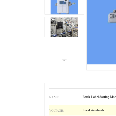
NAME:
Bottle Label Sorting Mac
VOLTAGE:
Local standards