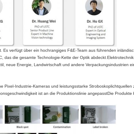
Es verfügt über ein hochrangiges F&E-Team aus führenden inländisc
 das die gesamte Technologie-Kette der Optik abdeckt.Elektrotechnik
til, neue Energie, Landwirtschaft und andere Verpackungsindustrien e
Pixel-Industrie-Kameras und leistungsstarke Stroboskoplichtquellen 
onsgeschwindigkeit ist an die Produktionslinie angepasstDie Produkte