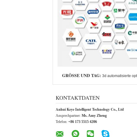
GRÖSSE UND TAG:
3d automatisierte op
KONTAKTDATEN
Anhui Keye Intelligent Technology Co., Ltd
Ansprechpartner:
Ms. Amy Zheng
Telefon:
+86 173 5515 4206