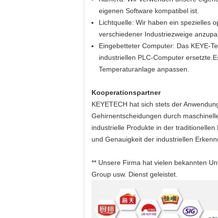
eigenen Software kompatibel ist.
Lichtquelle: Wir haben ein spezielles
verschiedener Industriezweige anzupa
Eingebetteter Computer: Das KEYE-Te
industriellen PLC-Computer ersetzte.E
Temperaturanlage anpassen.
Kooperationspartner
KEYETECH hat sich stets der Anwendung k
Gehirnentscheidungen durch maschinelle
industrielle Produkte in der traditionelle
und Genauigkeit der industriellen Erkenn
** Unsere Firma hat vielen bekannten Un
Group usw. Dienst geleistet.