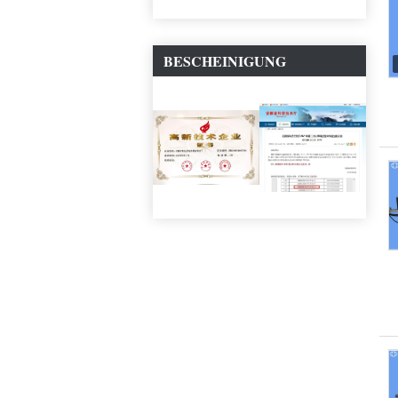
BESCHEINIGUNG