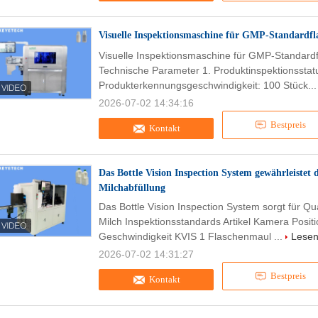
Visuelle Inspektionsmaschine für GMP-Standardfl
Visuelle Inspektionsmaschine für GMP-Standardf
Technische Parameter 1. Produktinspektionsstat
Produkterkennungsgeschwindigkeit: 100 Stück..
2026-07-02 14:34:16
Bestpreis
Kontakt
Das Bottle Vision Inspection System gewährleistet 
Milchabfüllung
Das Bottle Vision Inspection System sorgt für Qu
Milch Inspektionsstandards Artikel Kamera Posit
Geschwindigkeit KVIS 1 Flaschenmaul ...
Lesen
2026-07-02 14:31:27
Bestpreis
Kontakt