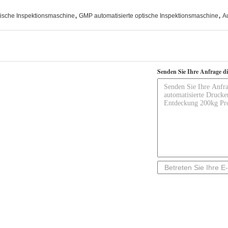
,
,
tische Inspektionsmaschine
GMP automatisierte optische Inspektionsmaschine
A
Senden Sie Ihre Anfrage d