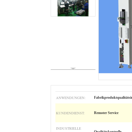
ANWENDUNGEN:
Fabrikproduktqualitätsi
KUNDENDIENST:
Remoter Service
INDUSTRIELLE
Qualitätskontrolle