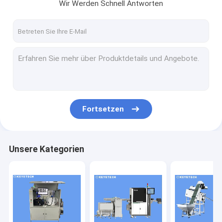
Wir Werden Schnell Antworten
Fortsetzen
Unsere Kategorien