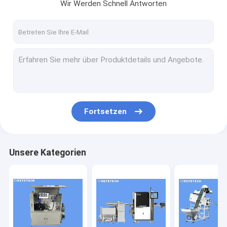
Wir Werden Schnell Antworten
Fortsetzen
Unsere Kategorien