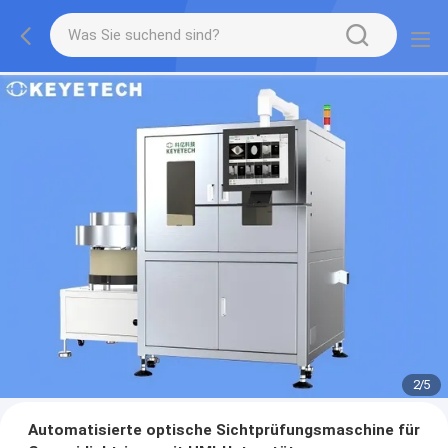
2
/
5
Automatisierte optische Sichtprüfungsmaschine für