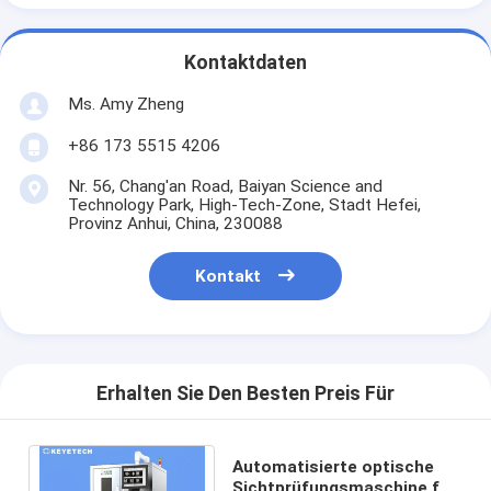
Kontaktdaten
Ms. Amy Zheng
+86 173 5515 4206
Nr. 56, Chang'an Road, Baiyan Science and
Technology Park, High-Tech-Zone, Stadt Hefei,
Provinz Anhui, China, 230088
Kontakt
Erhalten Sie Den Besten Preis Für
Automatisierte optische
Sichtprüfungsmaschine für