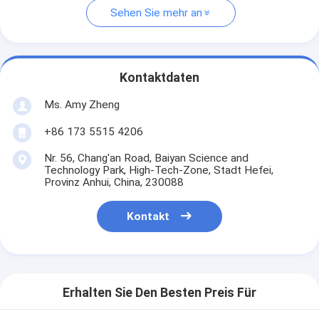
Sehen Sie mehr an
Kontaktdaten
Ms. Amy Zheng
+86 173 5515 4206
Nr. 56, Chang'an Road, Baiyan Science and
Technology Park, High-Tech-Zone, Stadt Hefei,
Provinz Anhui, China, 230088
Kontakt
Erhalten Sie Den Besten Preis Für