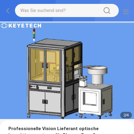
2
/
4
Professionelle Vision Lieferant optische