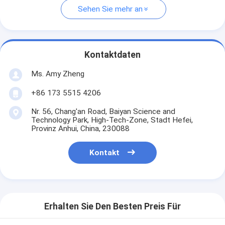
Sehen Sie mehr an
Kontaktdaten
Ms. Amy Zheng
+86 173 5515 4206
Nr. 56, Chang'an Road, Baiyan Science and
Technology Park, High-Tech-Zone, Stadt Hefei,
Provinz Anhui, China, 230088
Kontakt
Erhalten Sie Den Besten Preis Für