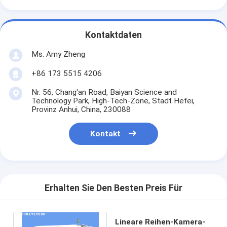
Kontaktdaten
Ms. Amy Zheng
+86 173 5515 4206
Nr. 56, Chang'an Road, Baiyan Science and
Technology Park, High-Tech-Zone, Stadt Hefei,
Provinz Anhui, China, 230088
Kontakt
Erhalten Sie Den Besten Preis Für
Lineare Reihen-Kamera-