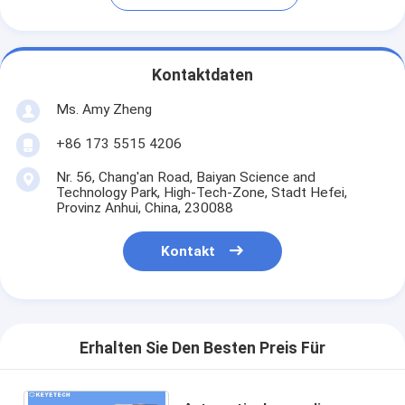
Kontaktdaten
Ms. Amy Zheng
+86 173 5515 4206
Nr. 56, Chang'an Road, Baiyan Science and
Technology Park, High-Tech-Zone, Stadt Hefei,
Provinz Anhui, China, 230088
Kontakt
Erhalten Sie Den Besten Preis Für