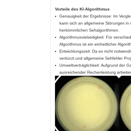
Vorteile des KI-Algorithmus
Genauigkeit der Ergebnisse: Im Vergle
kann sich an allgemeine Störungen in 
herkömmlichen Sehalgorithmen.
Algorithmusvielseitigkeit: Für versc
Algorithmus ist ein einheitlicher Algo
Entwicklungszeit: Da es nicht notwendi
verkürzt.und allgemeine Sehfehler Pro
Umweltverträglichkeit: Aufgrund der
ausreichender Rechenleistung arbeite