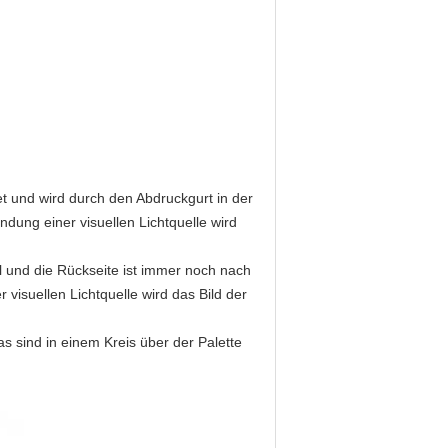
et und wird durch den Abdruckgurt in der
dung einer visuellen Lichtquelle wird
el und die Rückseite ist immer noch nach
 visuellen Lichtquelle wird das Bild der
as sind in einem Kreis über der Palette