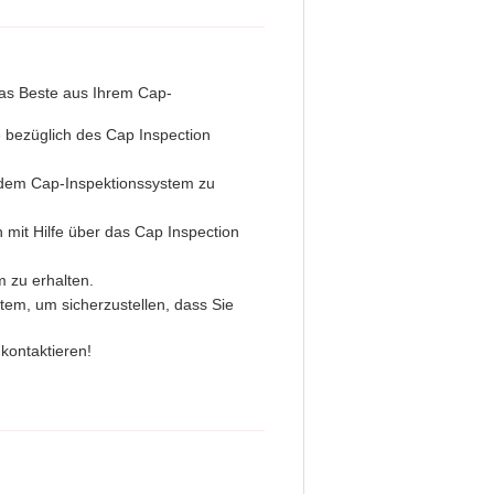
das Beste aus Ihrem Cap-
e bezüglich des Cap Inspection
t dem Cap-Inspektionssystem zu
h mit Hilfe über das Cap Inspection
 zu erhalten.
tem, um sicherzustellen, dass Sie
kontaktieren!