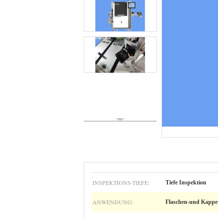
INSPEKTIONS-TIEFE:
Tiefe Inspektion
ANWENDUNG:
Flaschen-und Kappe