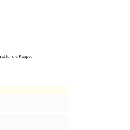
ät für die Kappe.