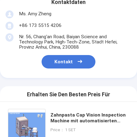
Kontaktdaten
Ms. Amy Zheng
+86 173 5515 4206
Nr. 56, Chang'an Road, Baiyan Science and
Technology Park, High-Tech-Zone, Stadt Hefei,
Provinz Anhui, China, 230088
Kontakt
Erhalten Sie Den Besten Preis Für
Zahnpasta Cap Vision Inspection
Machine mit automatisierten
Materialbehandlungseinrichtungen
Price： 1 SET