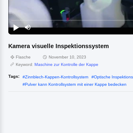
Kamera visuelle Inspektionssystem
Flasche
November 10, 2023
Keyword:
Maschine zur Kontrolle der Kappe
Tags:
#
Zinnblech-Kappen-Kontrollsystem
#
Optische Inspektion
#
Pulver kann Kontrollsystem mit einer Kappe bedecken