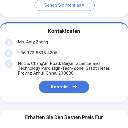
Sehen Sie mehr an
Kontaktdaten
Ms. Amy Zheng
+86 173 5515 4206
Nr. 56, Chang'an Road, Baiyan Science and
Technology Park, High-Tech-Zone, Stadt Hefei,
Provinz Anhui, China, 230088
Kontakt
Erhalten Sie Den Besten Preis Für