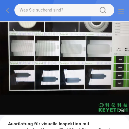
2
/
4
Ausrüstung für visuelle Inspektion mit