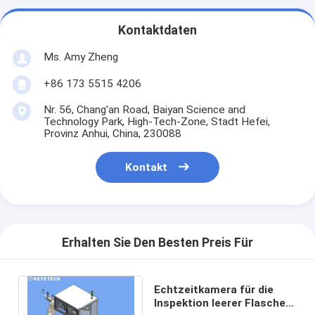
Kontaktdaten
Ms. Amy Zheng
+86 173 5515 4206
Nr. 56, Chang'an Road, Baiyan Science and
Technology Park, High-Tech-Zone, Stadt Hefei,
Provinz Anhui, China, 230088
Kontakt
Erhalten Sie Den Besten Preis Für
Echtzeitkamera für die
Inspektion leerer Flaschen