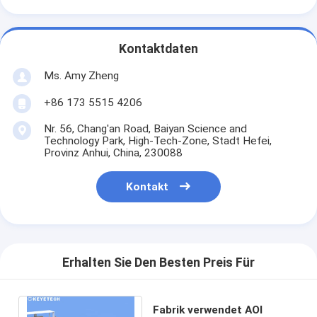
Kontaktdaten
Ms. Amy Zheng
+86 173 5515 4206
Nr. 56, Chang'an Road, Baiyan Science and
Technology Park, High-Tech-Zone, Stadt Hefei,
Provinz Anhui, China, 230088
Kontakt
Erhalten Sie Den Besten Preis Für
Fabrik verwendet AOI