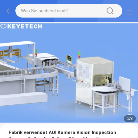
2
/
3
Fabrik verwendet AOI Kamera Vision Inspection