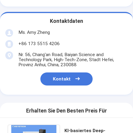
Kontaktdaten
Ms. Amy Zheng
+86 173 5515 4206
Nr. 56, Chang'an Road, Baiyan Science and
Technology Park, High-Tech-Zone, Stadt Hefei,
Provinz Anhui, China, 230088
Kontakt
Erhalten Sie Den Besten Preis Für
KI-basiertes Deep-