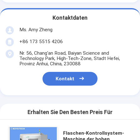
Kontaktdaten
Ms. Amy Zheng
+86 173 5515 4206
Nr. 56, Chang'an Road, Baiyan Science and
Technology Park, High-Tech-Zone, Stadt Hefei,
Provinz Anhui, China, 230088
Kontakt
Erhalten Sie Den Besten Preis Für
Flaschen-Kontrollsystem-
Maschine der hohen