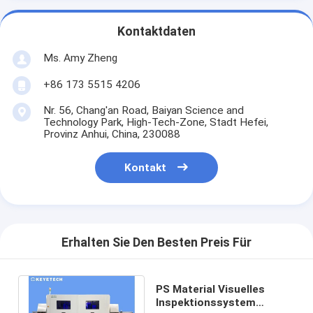
Kontaktdaten
Ms. Amy Zheng
+86 173 5515 4206
Nr. 56, Chang'an Road, Baiyan Science and
Technology Park, High-Tech-Zone, Stadt Hefei,
Provinz Anhui, China, 230088
Kontakt
Erhalten Sie Den Besten Preis Für
PS Material Visuelles
Inspektionssystem