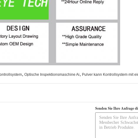
,
,
ntrollsystem
Optische Inspektionsmaschine Ai
Pulver kann Kontrollsystem mit 
Senden Sie Ihre Anfrage d