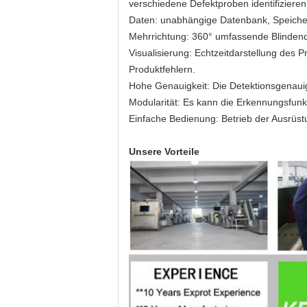
verschiedene Defektproben identifizieren
Daten: unabhängige Datenbank, Speicher
Mehrrichtung: 360° umfassende Blindendet
Visualisierung: Echtzeitdarstellung des P
Produktfehlern.
Hohe Genauigkeit: Die Detektionsgenaui
Modularität: Es kann die Erkennungsfunk
Einfache Bedienung: Betrieb der Ausrüst
Unsere Vorteile