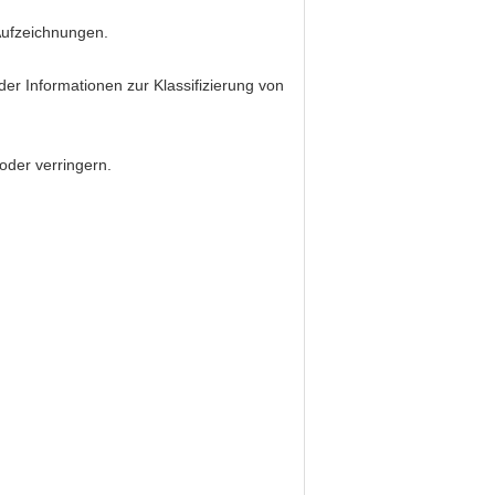
Aufzeichnungen.
der Informationen zur Klassifizierung von
oder verringern.