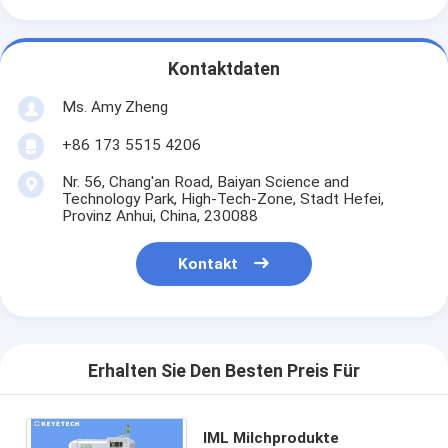
Kontaktdaten
Ms. Amy Zheng
+86 173 5515 4206
Nr. 56, Chang'an Road, Baiyan Science and
Technology Park, High-Tech-Zone, Stadt Hefei,
Provinz Anhui, China, 230088
Kontakt
Erhalten Sie Den Besten Preis Für
IML Milchprodukte