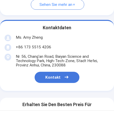
Sehen Sie mehr an
Kontaktdaten
Ms. Amy Zheng
+86 173 5515 4206
Nr. 56, Chang'an Road, Baiyan Science and
Technology Park, High-Tech-Zone, Stadt Hefei,
Provinz Anhui, China, 230088
Kontakt
Erhalten Sie Den Besten Preis Für