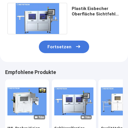
Plastik Eisbecher
Oberfläche Sichtfehler
Inspektionsmaschine
Fortsetzen
Empfohlene Produkte