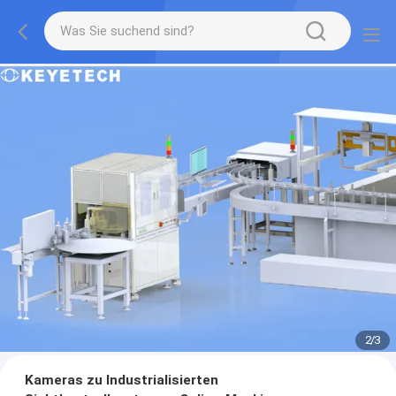
2
/
3
Kameras zu Industrialisierten