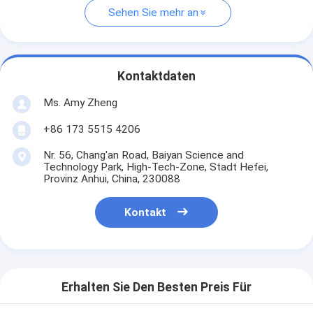
Sehen Sie mehr an
Kontaktdaten
Ms. Amy Zheng
+86 173 5515 4206
Nr. 56, Chang'an Road, Baiyan Science and
Technology Park, High-Tech-Zone, Stadt Hefei,
Provinz Anhui, China, 230088
Kontakt
Erhalten Sie Den Besten Preis Für