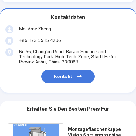
Kontaktdaten
Ms. Amy Zheng
+86 173 5515 4206
Nr. 56, Chang'an Road, Baiyan Science and
Technology Park, High-Tech-Zone, Stadt Hefei,
Provinz Anhui, China, 230088
Kontakt
Erhalten Sie Den Besten Preis Für
Montageflaschenkappe
Vision Sortiermaschine