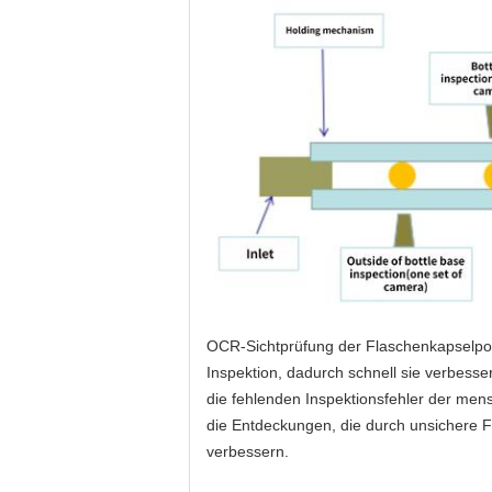
OCR-Sichtprüfung der Flaschenkapselposi
Inspektion, dadurch schnell sie verbesser
die fehlenden Inspektionsfehler der men
die Entdeckungen, die durch unsichere Fa
verbessern.