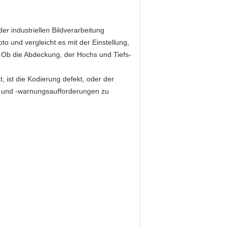
r industriellen Bildverarbeitung
o und vergleicht es mit der Einstellung,
 Ob die Abdeckung, der Hochs und Tiefs-
 ist die Kodierung defekt, oder der
s- und -warnungsaufforderungen zu