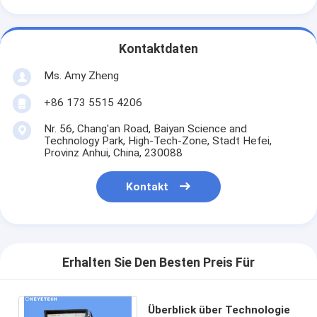
Kontaktdaten
Ms. Amy Zheng
+86 173 5515 4206
Nr. 56, Chang'an Road, Baiyan Science and
Technology Park, High-Tech-Zone, Stadt Hefei,
Provinz Anhui, China, 230088
Kontakt
Erhalten Sie Den Besten Preis Für
Überblick über Technologie