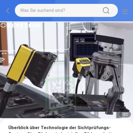
2
/
2
Überblick über Technologie der Sichtprüfungs-