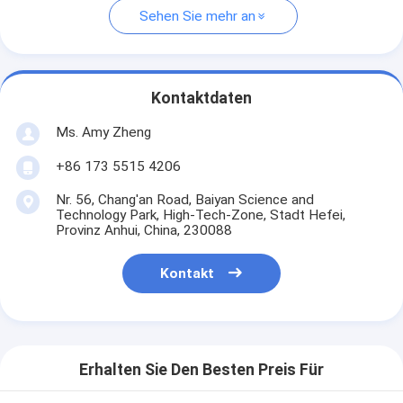
Sehen Sie mehr an
Kontaktdaten
Ms. Amy Zheng
+86 173 5515 4206
Nr. 56, Chang'an Road, Baiyan Science and
Technology Park, High-Tech-Zone, Stadt Hefei,
Provinz Anhui, China, 230088
Kontakt
Erhalten Sie Den Besten Preis Für