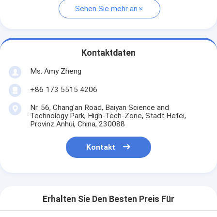
Sehen Sie mehr an
Kontaktdaten
Ms. Amy Zheng
+86 173 5515 4206
Nr. 56, Chang'an Road, Baiyan Science and
Technology Park, High-Tech-Zone, Stadt Hefei,
Provinz Anhui, China, 230088
Kontakt
Erhalten Sie Den Besten Preis Für