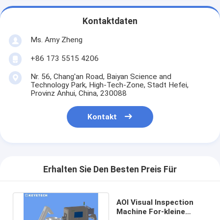
Kontaktdaten
Ms. Amy Zheng
+86 173 5515 4206
Nr. 56, Chang'an Road, Baiyan Science and
Technology Park, High-Tech-Zone, Stadt Hefei,
Provinz Anhui, China, 230088
Kontakt
Erhalten Sie Den Besten Preis Für
AOI Visual Inspection
Machine For-kleine