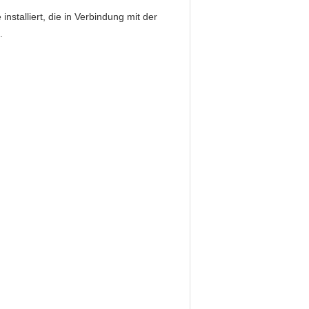
nstalliert, die in Verbindung mit der
.