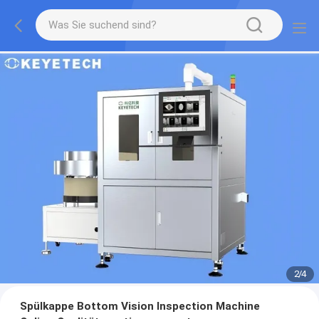
2
/
4
Spülkappe Bottom Vision Inspection Machine