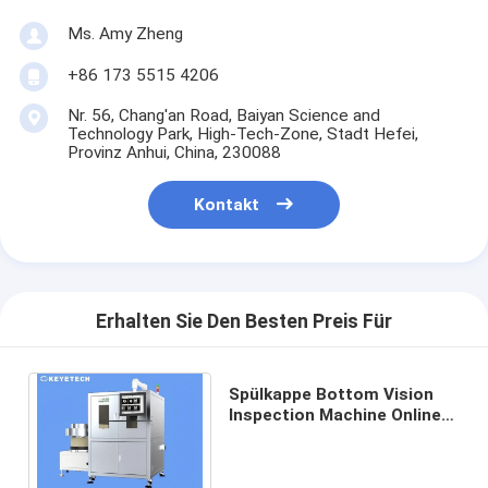
Ms. Amy Zheng
+86 173 5515 4206
Nr. 56, Chang'an Road, Baiyan Science and
Technology Park, High-Tech-Zone, Stadt Hefei,
Provinz Anhui, China, 230088
Kontakt
Erhalten Sie Den Besten Preis Für
Spülkappe Bottom Vision
Inspection Machine Online-
Qualitätssortierungssystem