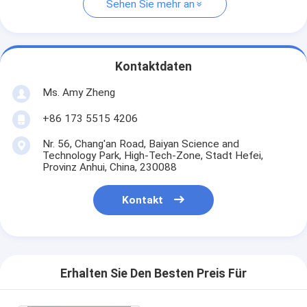
Sehen Sie mehr an
Kontaktdaten
Ms. Amy Zheng
+86 173 5515 4206
Nr. 56, Chang'an Road, Baiyan Science and
Technology Park, High-Tech-Zone, Stadt Hefei,
Provinz Anhui, China, 230088
Kontakt
Erhalten Sie Den Besten Preis Für