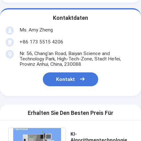
Kontaktdaten
Ms. Amy Zheng
+86 173 5515 4206
Nr. 56, Chang'an Road, Baiyan Science and
Technology Park, High-Tech-Zone, Stadt Hefei,
Provinz Anhui, China, 230088
Kontakt
Erhalten Sie Den Besten Preis Für
KI-
Algorithmentechnologie