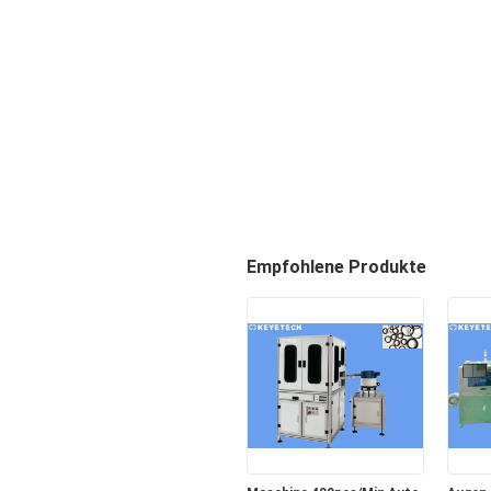
Empfohlene Produkte