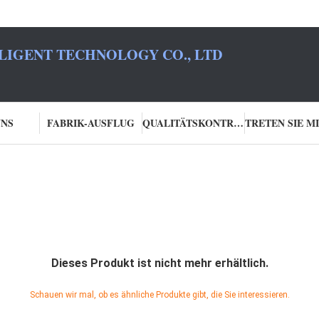
LIGENT TECHNOLOGY CO., LTD
UNS
FABRIK-AUSFLUG
QUALITÄTSKONTROLLE
Dieses Produkt ist nicht mehr erhältlich.
Schauen wir mal, ob es ähnliche Produkte gibt, die Sie interessieren.