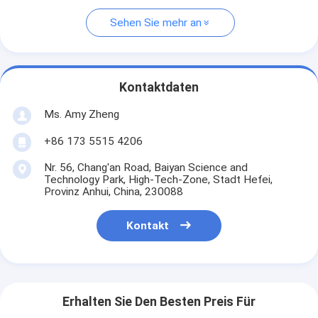
Sehen Sie mehr an
Kontaktdaten
Ms. Amy Zheng
+86 173 5515 4206
Nr. 56, Chang'an Road, Baiyan Science and
Technology Park, High-Tech-Zone, Stadt Hefei,
Provinz Anhui, China, 230088
Kontakt
Erhalten Sie Den Besten Preis Für