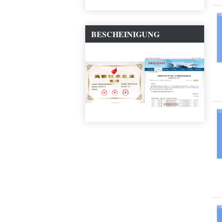
BESCHEINIGUNG